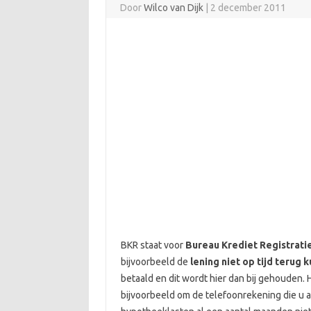
Door
Wilco van Dijk
|
2 december 2011
BKR staat voor
Bureau Krediet Registrati
bijvoorbeeld de
lening niet op tijd terug 
betaald en dit wordt hier dan bij gehouden
bijvoorbeeld om de telefoonrekening die u al