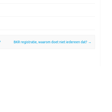
?
BKR registratie, waarom doet niet iedereen dat?
→